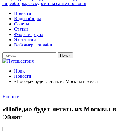
видеобзоры, экскурсии на сайте protuor.ru
Новости
Видеообзоры
Советы
Статьи
Флора и фауна
Экскурсии
Вебкамеры онлайн
Home
Новости
«Победа» будет летать из Москвы в Эйлат
Новости
«Победа» будет летать из Москвы в
Эйлат