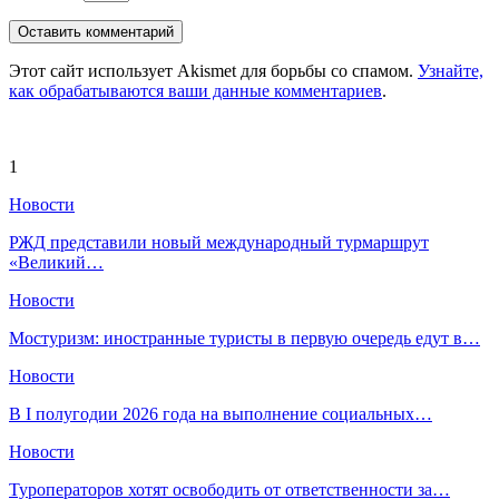
Этот сайт использует Akismet для борьбы со спамом.
Узнайте,
как обрабатываются ваши данные комментариев
.
1
Новости
РЖД представили новый международный турмаршрут
«Великий…
Новости
Мостуризм: иностранные туристы в первую очередь едут в…
Новости
В I полугодии 2026 года на выполнение социальных…
Новости
Туроператоров хотят освободить от ответственности за…