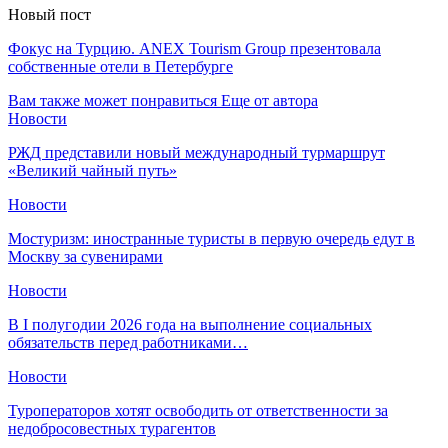
Новый пост
Фокус на Турцию. ANEX Tourism Group презентовала
собственные отели в Петербурге
Вам также может понравиться
Еще от автора
Новости
РЖД представили новый международный турмаршрут
«Великий чайный путь»
Новости
Мостуризм: иностранные туристы в первую очередь едут в
Москву за сувенирами
Новости
В I полугодии 2026 года на выполнение социальных
обязательств перед работниками…
Новости
Туроператоров хотят освободить от ответственности за
недобросовестных турагентов