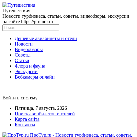
Путешествия
Новости турбизнеса, статьи, советы, видеобзоры, экскурсии
на сайте https://protuor.ru
Дешевые авиабилеты и отели
Новости
Видеообзоры
Советы
Статьи
Флора и фауна
Экскурсии
Вебкамеры онлайн
Войти в систему
Пятница, 7 августа, 2026
Поиск авиабилетов и отелей
Карта сайта
Контакты
ПроТур.ru - Новости турбизнеса, статьи, советы,