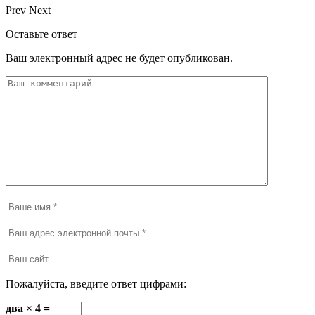
Prev
Next
Оставьте ответ
Ваш электронный адрес не будет опубликован.
Пожалуйста, введите ответ цифрами:
два × 4 =