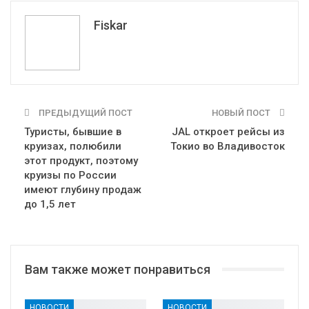
Telegram
VK
Fiskar
ПРЕДЫДУЩИЙ ПОСТ
НОВЫЙ ПОСТ
Туристы, бывшие в
JAL откроет рейсы из
круизах, полюбили
Токио во Владивосток
этот продукт, поэтому
круизы по России
имеют глубину продаж
до 1,5 лет
Вам также может понравиться
НОВОСТИ
НОВОСТИ