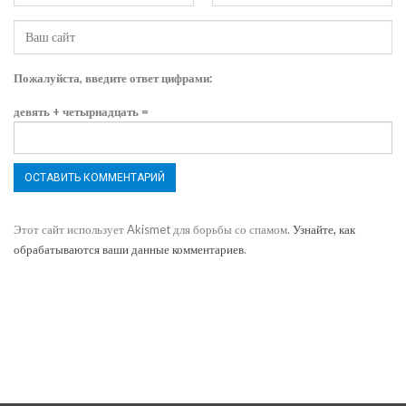
Пожалуйста, введите ответ цифрами:
девять + четырнадцать =
Этот сайт использует Akismet для борьбы со спамом.
Узнайте, как
обрабатываются ваши данные комментариев
.