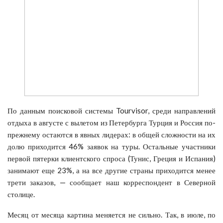
По данным поисковой системы Tourvisor, среди направлений
отдыха в августе с вылетом из Петербурга Турция и Россия по-
прежнему остаются в явных лидерах: в общей сложности на их
долю приходится 46% заявок на туры. Остальные участники
первой пятерки клиентского спроса (Тунис, Греция и Испания)
занимают еще 23%, а на все другие страны приходится менее
трети заказов, — сообщает наш корреспондент в Северной
столице.
Месяц от месяца картина меняется не сильно. Так, в июле, по