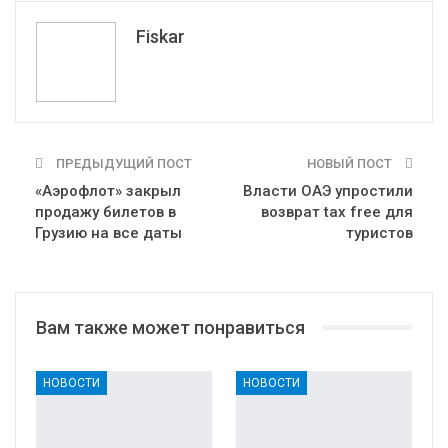
Telegram
VK
Fiskar
ПРЕДЫДУЩИЙ ПОСТ
НОВЫЙ ПОСТ
«Аэрофлот» закрыл
Власти ОАЭ упростили
продажу билетов в
возврат tax free для
Грузию на все даты
туристов
Вам также может понравиться
НОВОСТИ
НОВОСТИ