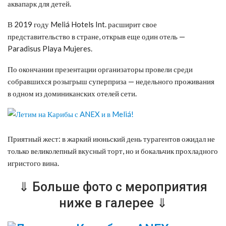
аквапарк для детей.
В 2019 году Meliá Hotels Int. расширит свое
представительство в стране, открыв еще один отель —
Paradisus Playa Mujeres.
По окончании презентации организаторы провели среди
собравшихся розыгрыш суперприза — недельного проживания
в одном из доминиканских отелей сети.
Приятный жест: в жаркий июньский день турагентов ожидал не
только великолепный вкусный торт, но и бокальчик прохладного
игристого вина.
⇓ Больше фото с мероприятия
ниже в галерее ⇓