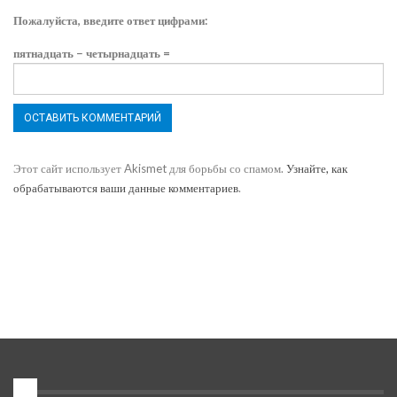
Пожалуйста, введите ответ цифрами:
пятнадцать − четырнадцать =
Этот сайт использует Akismet для борьбы со спамом.
Узнайте, как
обрабатываются ваши данные комментариев
.
1