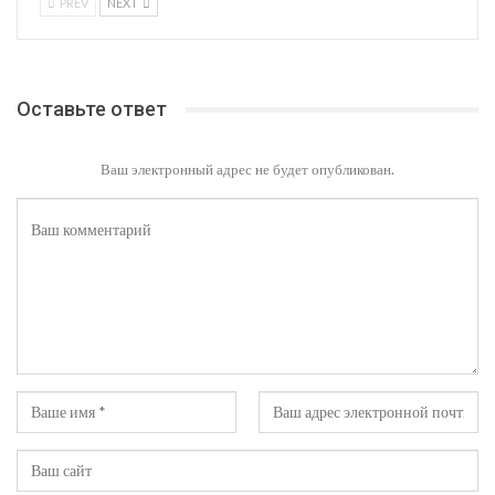
PREV
NEXT
Оставьте ответ
Ваш электронный адрес не будет опубликован.