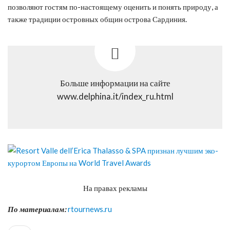
позволяют гостям по-настоящему оценить и понять природу, а
также традиции островных общин острова Сардиния.
Больше информации на сайте
www.delphina.it/index_ru.html
На правах рекламы
По материалам:
rtournews.ru