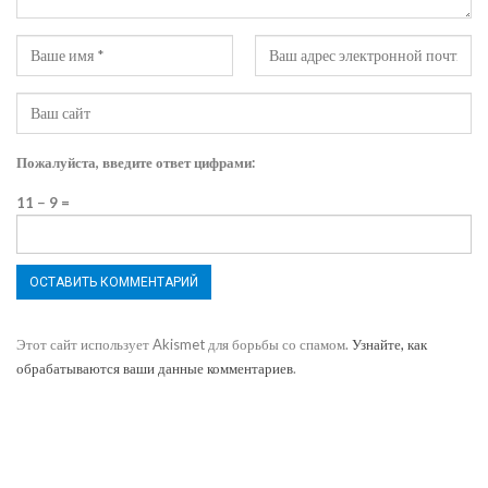
Пожалуйста, введите ответ цифрами:
11 − 9 =
Этот сайт использует Akismet для борьбы со спамом.
Узнайте, как
обрабатываются ваши данные комментариев
.