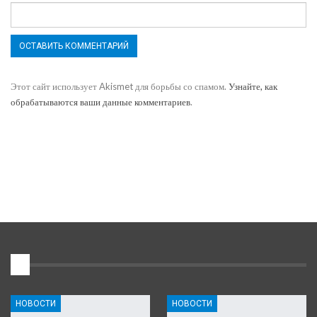
Этот сайт использует Akismet для борьбы со спамом.
Узнайте, как
обрабатываются ваши данные комментариев
.
1
НОВОСТИ
НОВОСТИ