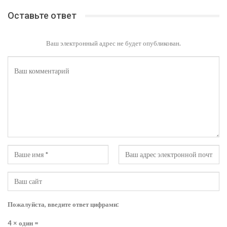
Оставьте ответ
Ваш электронный адрес не будет опубликован.
Пожалуйста, введите ответ цифрами:
4 × один =