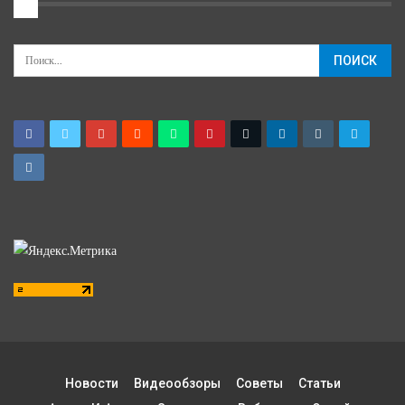
2
Новости
Видеообзоры
Советы
Статьи