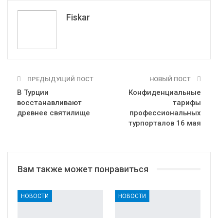
Telegram
VK
Fiskar
ПРЕДЫДУЩИЙ ПОСТ
НОВЫЙ ПОСТ
В Турции
Конфиденциальные
восстанавливают
тарифы
древнее святилище
профессиональных
турпорталов 16 мая
Вам также может понравиться
НОВОСТИ
НОВОСТИ