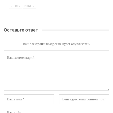
PREV
NEXT
Оставьте ответ
Ваш электронный адрес не будет опубликован.