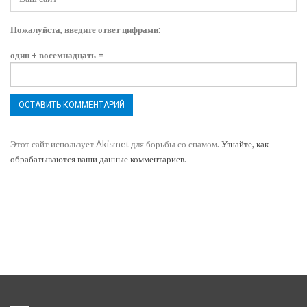
Пожалуйста, введите ответ цифрами:
один + восемнадцать =
Этот сайт использует Akismet для борьбы со спамом.
Узнайте, как
обрабатываются ваши данные комментариев
.