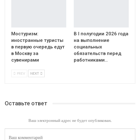
Мостуризм:
В I полугодии 2026 года
иностранные туристы
на выполнение
в первую очередь едут
социальных
в Москву за
обязательств перед
сувенирами
работниками…
PREV
NEXT
Оставьте ответ
Ваш электронный адрес не будет опубликован.