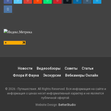
Новости
Видеообзоры
Советы
Статьи
Флора И Фауна
Экскурсии
Вебкамеры Онлайн
© 2026 - Путешествия. All Rights Reserved. Вся информация на сайте и
информация о ценах несет информативный характер и не является
публичной офертой.
Website Design:
BetterStudio