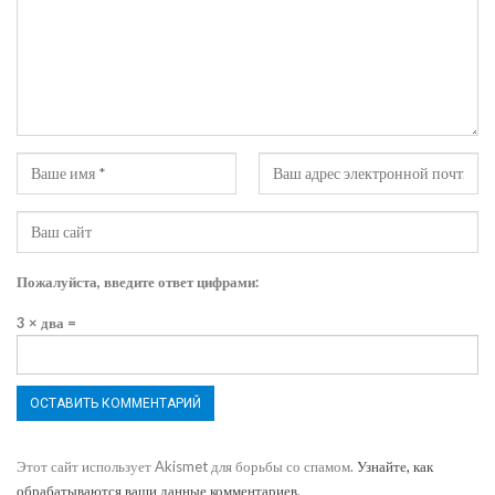
Пожалуйста, введите ответ цифрами:
3 × два =
Этот сайт использует Akismet для борьбы со спамом.
Узнайте, как
обрабатываются ваши данные комментариев
.