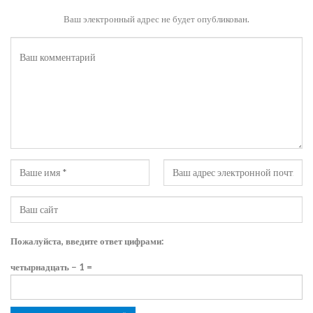
Ваш электронный адрес не будет опубликован.
Пожалуйста, введите ответ цифрами:
четырнадцать − 1 =