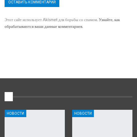
Этот сайт использует Akismet для борьбы со спамом.
Узнайте, как
обрабатываются ваши данные комментариев
.
1
НОВОСТИ
НОВОСТИ