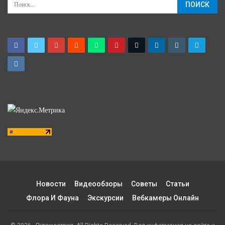
Новости
Видеообзоры
Советы
Статьи
Флора И Фауна
Экскурсии
Вебкамеры Онлайн