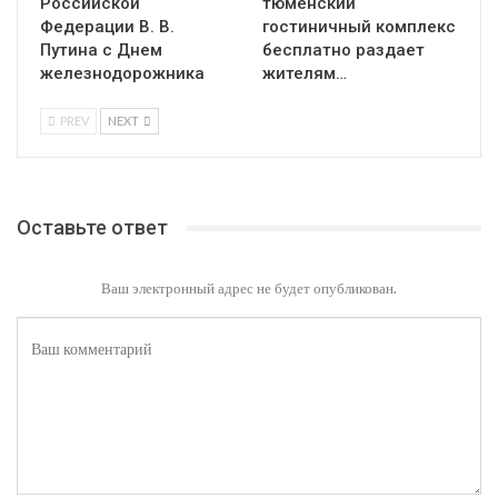
Российской
тюменский
Федерации В. В.
гостиничный комплекс
Путина с Днем
бесплатно раздает
железнодорожника
жителям…
PREV
NEXT
Оставьте ответ
Ваш электронный адрес не будет опубликован.