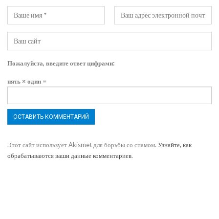
Пожалуйста, введите ответ цифрами:
пять × один =
Этот сайт использует Akismet для борьбы со спамом.
Узнайте, как
обрабатываются ваши данные комментариев
.