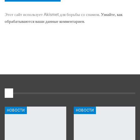
Этот сайт использует Akismet для борьбы со спамом.
Узнайте, как
обрабатываются ваши данные комментариев
.
1
НОВОСТИ
НОВОСТИ