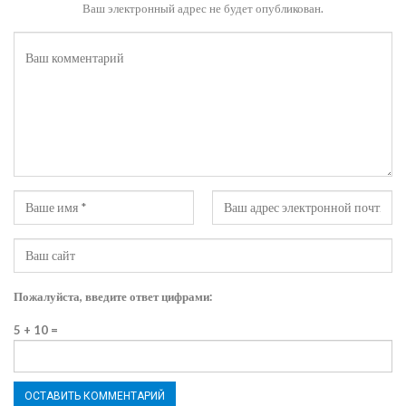
Ваш электронный адрес не будет опубликован.
Пожалуйста, введите ответ цифрами:
5 + 10 =