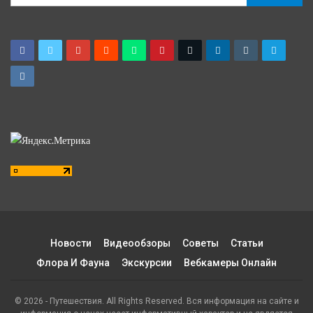
Новости
Видеообзоры
Советы
Статьи
Флора И Фауна
Экскурсии
Вебкамеры Онлайн
© 2026 - Путешествия. All Rights Reserved. Вся информация на сайте и