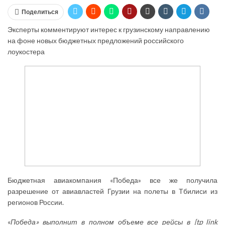
Поделиться
Эксперты комментируют интерес к грузинскому направлению
на фоне новых бюджетных предложений российского
лоукостера
Бюджетная авиакомпания «Победа» все же получила
разрешение от авиавластей Грузии на полеты в Тбилиси из
регионов России.
«
Победа» выполнит в полном объеме все рейсы в [tp_link