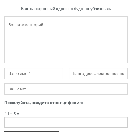
Ваш электронный адрес не будет опубликован.
Пожалуйста, введите ответ цифрами:
11 − 5 =