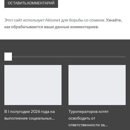
Этот сайт использует Akismet для борьбы со спамом.
Узнайте,
как обрабатываются ваши данные комментариев
.
1
В I полугодии 2026 года на
Туроператоров хотят
выполнение социальных…
освободить от
ответственности за…