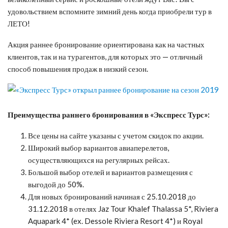
удовольствием вспомните зимний день когда приобрели тур в
ЛЕТО!
Акция раннее бронирование ориентирована как на частных
клиентов, так и на турагентов, для которых это — отличный
способ повышения продаж в низкий сезон.
Преимущества раннего бронирования в «Экспресс Турс»:
Все цены на сайте указаны с учетом скидок по акции.
Широкий выбор вариантов авиаперелетов,
осуществляющихся на регулярных рейсах.
Большой выбор отелей и вариантов размещения с
выгодой до 50%.
Для новых бронирований начиная с 25.10.2018 до
31.12.2018 в отелях Jaz Tour Khalef Thalassa 5*, Riviera
Aquapark 4* (ex. Dessole Riviera Resort 4*) и Royal