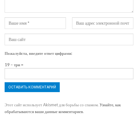
Пожалуйста, введите ответ цифрами:
19 − три =
Этот сайт использует Akismet для борьбы со спамом.
Узнайте, как
обрабатываются ваши данные комментариев
.