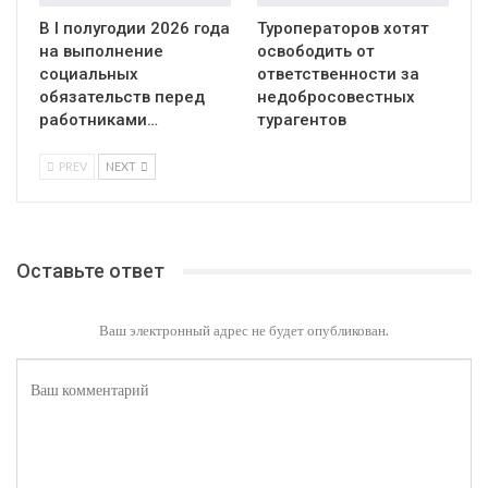
В I полугодии 2026 года
Туроператоров хотят
на выполнение
освободить от
социальных
ответственности за
обязательств перед
недобросовестных
работниками…
турагентов
PREV
NEXT
Оставьте ответ
Ваш электронный адрес не будет опубликован.