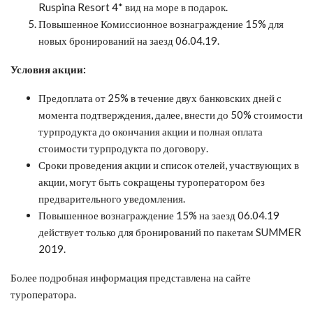
Ruspina Resort 4* вид на море в подарок.
Повышенное Комиссионное вознаграждение 15% для
новых бронирований на заезд 06.04.19.
Условия акции:
Предоплата от 25% в течение двух банковских дней с
момента подтверждения, далее, внести до 50% стоимости
турпродукта до окончания акции и полная оплата
стоимости турпродукта по договору.
Сроки проведения акции и список отелей, участвующих в
акции, могут быть сокращены туроператором без
предварительного уведомления.
Повышенное вознаграждение 15% на заезд 06.04.19
действует только для бронирований по пакетам SUMMER
2019.
Более подробная информация представлена на сайте
туроператора.