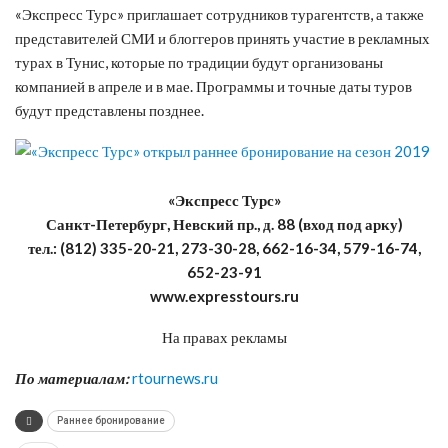
«Экспресс Турс» приглашает сотрудников турагентств, а также
представителей СМИ и блоггеров принять участие в рекламных
турах в Тунис, которые по традиции будут организованы
компанией в апреле и в мае. Программы и точные даты туров
будут представлены позднее.
«Экспресс Турс»
Санкт-Петербург, Невский пр., д. 88 (вход под арку)
тел.: (812) 335-20-21, 273-30-28, 662-16-34, 579-16-74,
652-23-91
www.expresstours.ru
На правах рекламы
По материалам:
rtournews.ru
Раннее бронирование