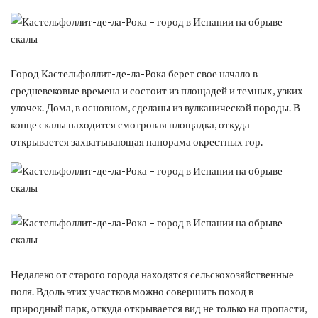
Город Кастельфоллит-де-ла-Рока берет свое начало в
средневековые времена и состоит из площадей и темных, узких
улочек. Дома, в основном, сделаны из вулканической породы. В
конце скалы находится смотровая площадка, откуда
открывается захватывающая панорама окрестных гор.
Недалеко от старого города находятся сельскохозяйственные
поля. Вдоль этих участков можно совершить поход в
природный парк, откуда открывается вид не только на пропасти,