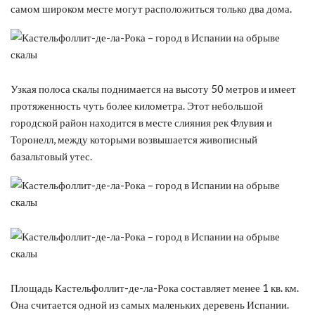
самом широком месте могут расположиться только два дома.
Узкая полоса скалы поднимается на высоту 50 метров и имеет
протяженность чуть более километра. Этот небольшой
городской район находится в месте слияния рек Флувия и
Торонелл, между которыми возвышается живописный
базальтовый утес.
Площадь Кастельфоллит-де-ла-Рока составляет менее 1 кв. км.
Она считается одной из самых маленьких деревень Испании.