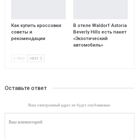
Как купить кроссовки:
В отеле Waldorf Astoria
советы и
Beverly Hills есть пакет
рекомендации
«Экзотический
автомобиль»
PREV
NEXT
Оставьте ответ
Ваш электронный адрес не будет опубликован.