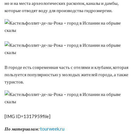
но и на места археологических раскопок, каналы и дамбы,
которые отводят воду для производства гидроэнергии.
В городе есть современная часть с отелями и клубами, которая
пользуется популярностью у молодых жителей города, а также
туристов.
[IMG ID=1317959file]
По материалам:
tourweek.ru