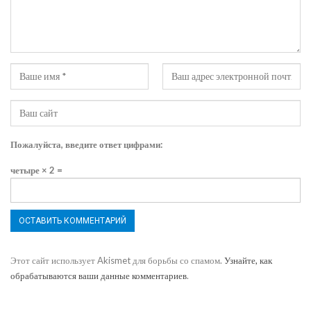
Пожалуйста, введите ответ цифрами:
четыре × 2 =
Этот сайт использует Akismet для борьбы со спамом.
Узнайте, как
обрабатываются ваши данные комментариев
.