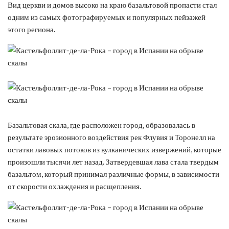
Вид церкви и домов высоко на краю базальтовой пропасти стал
одним из самых фотографируемых и популярных пейзажей
этого региона.
Базальтовая скала, где расположен город, образовалась в
результате эрозионного воздействия рек Флувия и Торонелл на
остатки лавовых потоков из вулканических извержений, которые
произошли тысячи лет назад. Затвердевшая лава стала твердым
базальтом, который принимал различные формы, в зависимости
от скорости охлаждения и расщепления.