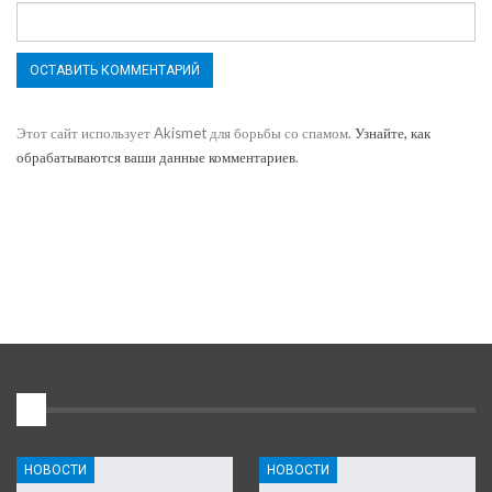
Этот сайт использует Akismet для борьбы со спамом.
Узнайте, как
обрабатываются ваши данные комментариев
.
1
НОВОСТИ
НОВОСТИ