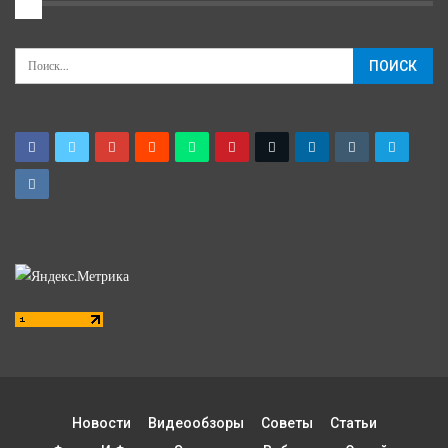
2
Новости
Видеообзоры
Советы
Статьи