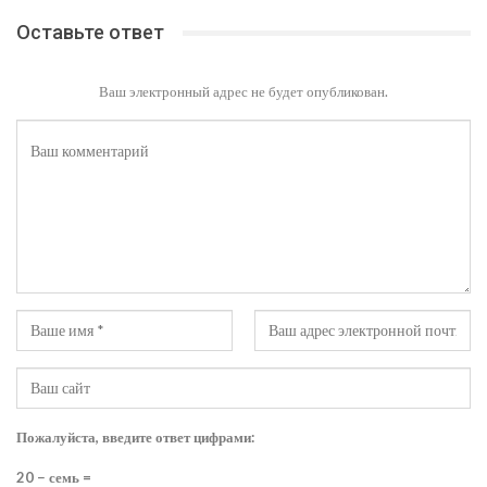
Оставьте ответ
Ваш электронный адрес не будет опубликован.
Пожалуйста, введите ответ цифрами:
20 − семь =