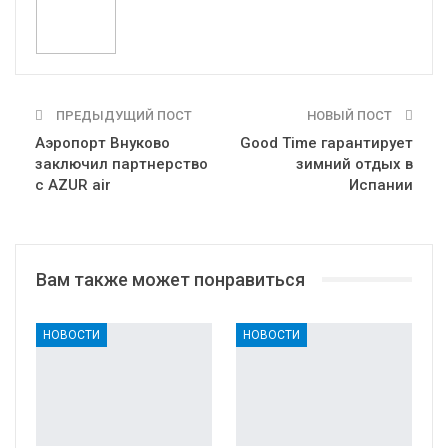
ПРЕДЫДУЩИЙ ПОСТ
НОВЫЙ ПОСТ
Аэропорт Внуково
Good Time гарантирует
заключил партнерство
зимний отдых в
с AZUR air
Испании
Вам также может понравиться
НОВОСТИ
НОВОСТИ