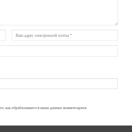
те, как обрабатываются ваши данные комментариев
.