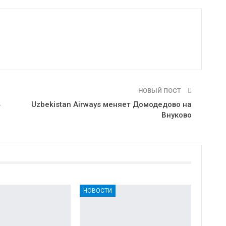
НОВЫЙ ПОСТ
»
Uzbekistan Airways меняет Домодедово на
Внуково
НОВОСТИ