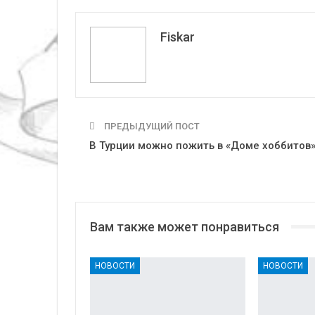
Fiskar
ПРЕДЫДУЩИЙ ПОСТ
В Турции можно пожить в «Доме хоббитов
Вам также может понравиться
НОВОСТИ
НОВОСТИ