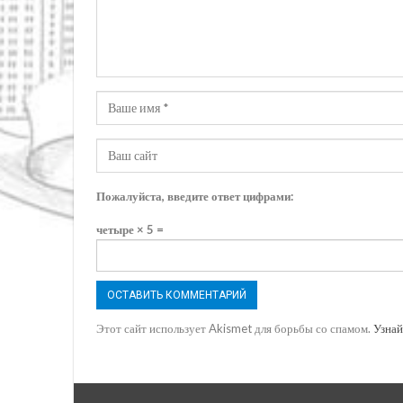
Пожалуйста, введите ответ цифрами:
четыре × 5 =
Этот сайт использует Akismet для борьбы со спамом.
Узнай