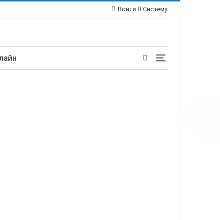
Войти В Систему
лайн