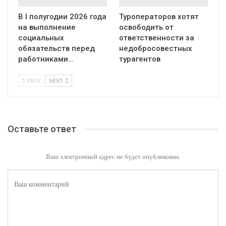
В I полугодии 2026 года
Туроператоров хотят
на выполнение
освободить от
социальных
ответственности за
обязательств перед
недобросовестных
работниками…
турагентов
PREV
NEXT
Оставьте ответ
Ваш электронный адрес не будет опубликован.