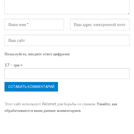
Пожалуйста, введите ответ цифрами:
17 − три =
Этот сайт использует Akismet для борьбы со спамом.
Узнайте, как
обрабатываются ваши данные комментариев
.