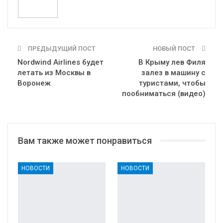
ПРЕДЫДУЩИЙ ПОСТ
НОВЫЙ ПОСТ
Nordwind Airlines будет
В Крыму лев Филя
летать из Москвы в
залез в машину с
Воронеж
туристами, чтобы
пообниматься (видео)
Вам также может понравиться
НОВОСТИ
НОВОСТИ