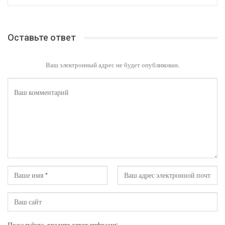
Оставьте ответ
Ваш электронный адрес не будет опубликован.
Пожалуйста, введите ответ цифрами: