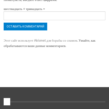
шестнадцать + тринадцать =
Этот сайт использует Akismet для борьбы со спамом.
Узнайте, как
обрабатываются ваши данные комментариев
.
1