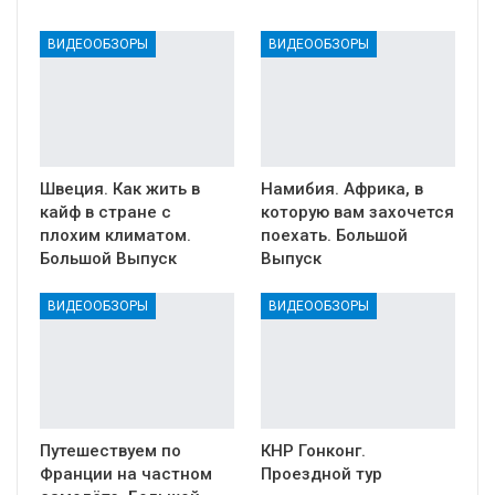
ВИДЕООБЗОРЫ
ВИДЕООБЗОРЫ
Швеция. Как жить в
Намибия. Африка, в
кайф в стране с
которую вам захочется
плохим климатом.
поехать. Большой
Большой Выпуск
Выпуск
ВИДЕООБЗОРЫ
ВИДЕООБЗОРЫ
Путешествуем по
КНР Гонконг.
Франции на частном
Проездной тур