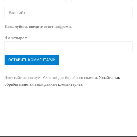
Пожалуйста, введите ответ цифрами:
4 × четыре =
Этот сайт использует Akismet для борьбы со спамом.
Узнайте, как
обрабатываются ваши данные комментариев
.