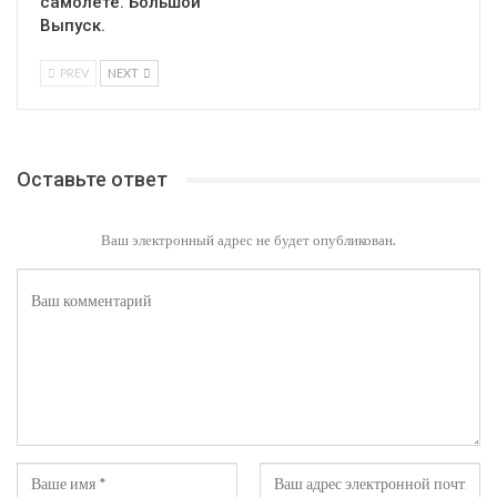
самолёте. Большой
Выпуск.
PREV
NEXT
Оставьте ответ
Ваш электронный адрес не будет опубликован.