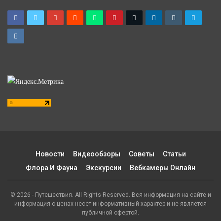
Новости
Видеообзоры
Советы
Статьи
Флора И Фауна
Экскурсии
Вебкамеры Онлайн
© 2026 - Путешествия. All Rights Reserved. Вся информация на сайте и
информация о ценах несет информативный характер и не является
публичной офертой.