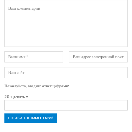
Пожалуйста, введите ответ цифрами:
20 + девять =