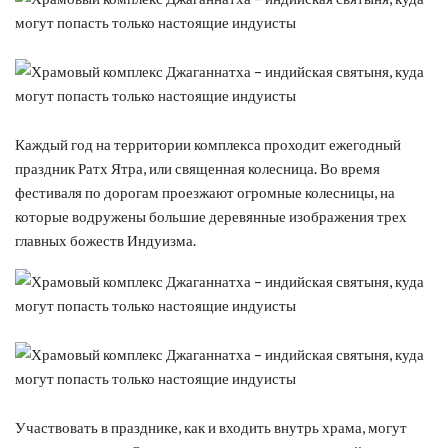
Каждый год на территории комплекса проходит ежегодный
праздник Ратх Ятра, или священная колесница. Во время
фестиваля по дорогам проезжают огромные колесницы, на
которые водружены большие деревянные изображения трех
главных божеств Индуизма.
Участвовать в празднике, как и входить внутрь храма, могут