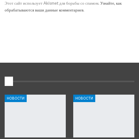
Этот сайт использует Akismet для борьбы со спамом.
Узнайте, как
обрабатываются ваши данные комментариев
.
1
НОВОСТИ
НОВОСТИ