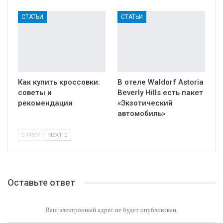
СТАТЬИ
СТАТЬИ
Как купить кроссовки:
В отеле Waldorf Astoria
советы и
Beverly Hills есть пакет
рекомендации
«Экзотический
автомобиль»
PREV
NEXT
Оставьте ответ
Ваш электронный адрес не будет опубликован.