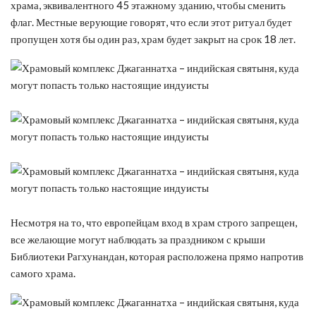
храма, эквивалентного 45 этажному зданию, чтобы сменить
флаг. Местные верующие говорят, что если этот ритуал будет
пропущен хотя бы один раз, храм будет закрыт на срок 18 лет.
Несмотря на то, что европейцам вход в храм строго запрещен,
все желающие могут наблюдать за праздником с крыши
Библиотеки Рагхунандан, которая расположена прямо напротив
самого храма.