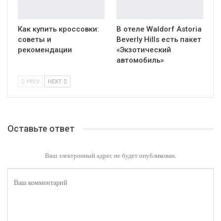
Как купить кроссовки:
В отеле Waldorf Astoria
советы и
Beverly Hills есть пакет
рекомендации
«Экзотический
автомобиль»
PREV
NEXT
Оставьте ответ
Ваш электронный адрес не будет опубликован.