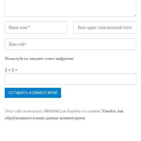
Пожалуйста, введите ответ цифрами:
3 × 2 =
Этот сайт использует Akismet для борьбы со спамом.
Узнайте, как
обрабатываются ваши данные комментариев
.