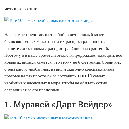
метки
: животные
Насекомые представляют собой неисчислимый класс
беспозвоночных животных, а их распространённость на
планете сопоставима с распространённостью растений.
Поэтому и в наше время энтомологи продолжают находить всё
новые их виды, и кажется, что этому не будет конца. Среди них
очень много необычных на вид и сказочно красивых видов,
поэтому не так просто было составить ТОП 10 самых
необычных насекомых в мире, чтобы не обидеть сотни
оставшихся за его пределами.
1. Муравей «Дарт Вейдер»