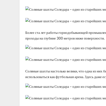
Более ста лет работы горнодобывающей промышлен
проходы на глубине 300 метров ниже поверхности.
Соляные шахты настолько велики, что одна из них бы
использоваться как футбольная арена. Здесь даже ес