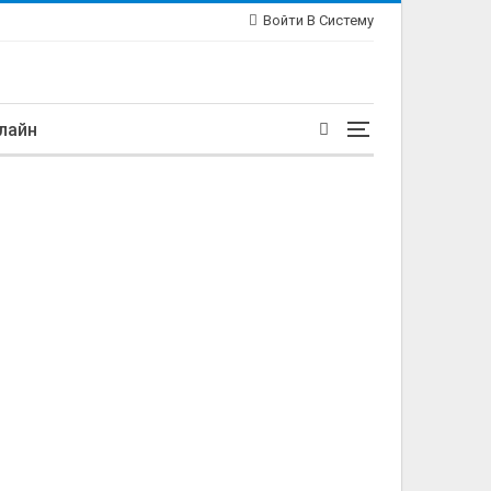
Войти В Систему
лайн