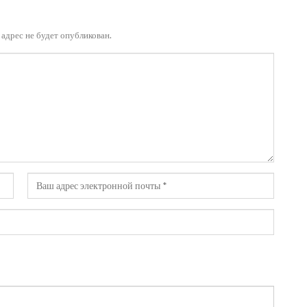
адрес не будет опубликован.