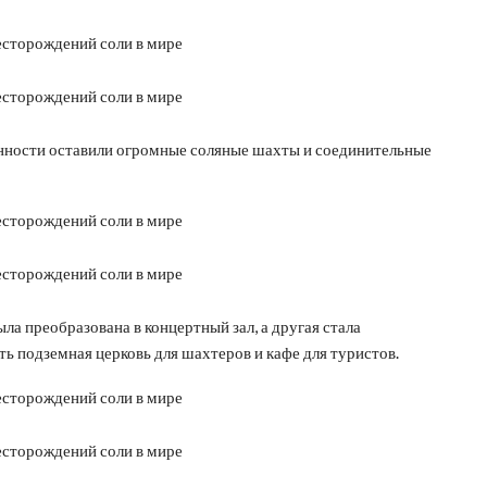
ности оставили огромные соляные шахты и соединительные
ла преобразована в концертный зал, а другая стала
ть подземная церковь для шахтеров и кафе для туристов.