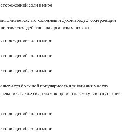
ий. Считается, что холодный и сухой воздух, содержащий
певтическое действие на организм человека.
я большой популярность для лечения многих
олеваний. Также сюда можно прийти на экскурсию в составе