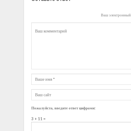
Ваш электронный 
Пожалуйста, введите ответ цифрами:
3 + 11 =