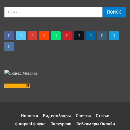
Новости
Видеообзоры
Советы
Статьи
Флора И Фауна
Экскурсии
Вебкамеры Онлайн