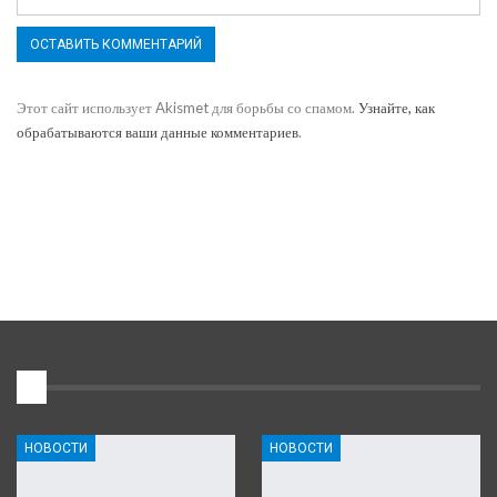
Этот сайт использует Akismet для борьбы со спамом.
Узнайте, как
обрабатываются ваши данные комментариев
.
1
НОВОСТИ
НОВОСТИ