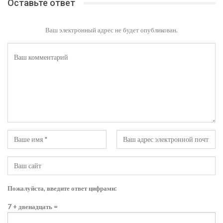
Оставьте ответ
Ваш электронный адрес не будет опубликован.
Пожалуйста, введите ответ цифрами:
7 + двенадцать =