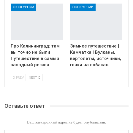
ЭКСКУРСИИ
ЭКСКУРСИИ
Про Калининград: там
Зимнее путешествие |
вы точно не были |
Камчатка | Вулканы,
Путешествие в самый
вертолёты, источники,
западный регион
гонки на собаках.
PREV
NEXT
Оставьте ответ
Ваш электронный адрес не будет опубликован.