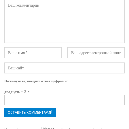
Пожалуйста, введите ответ цифрами:
двадцать − 2 =