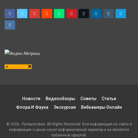
Новости
Видеообзоры
Советы
Статьи
Флора И Фауна
Экскурсии
Вебкамеры Онлайн
© 2026 - Путешествия. All Rights Reserved. Вся информация на сайте и
информация о ценах несет информативный характер и не является
публичной офертой.