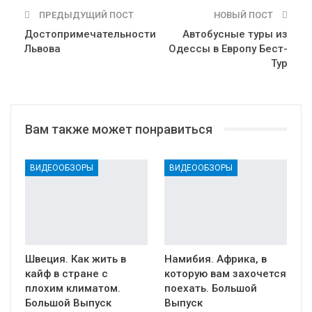
ПРЕДЫДУЩИЙ ПОСТ
НОВЫЙ ПОСТ
Достопримечательности
Автобусные туры из
Львова
Одессы в Европу Бест-
Тур
Вам также может понравиться
ВИДЕООБЗОРЫ
ВИДЕООБЗОРЫ
Швеция. Как жить в
Намибия. Африка, в
кайф в стране с
которую вам захочется
плохим климатом.
поехать. Большой
Большой Выпуск
Выпуск