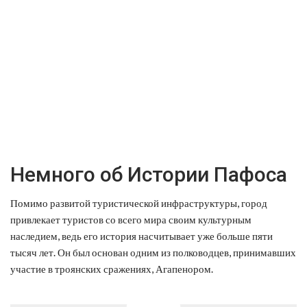
Немного об Истории Пафоса
Помимо развитой туристической инфраструктуры, город
привлекает туристов со всего мира своим культурным
наследием, ведь его история насчитывает уже больше пяти
тысяч лет. Он был основан одним из полководцев, принимавших
участие в троянских сражениях, Агапенором.