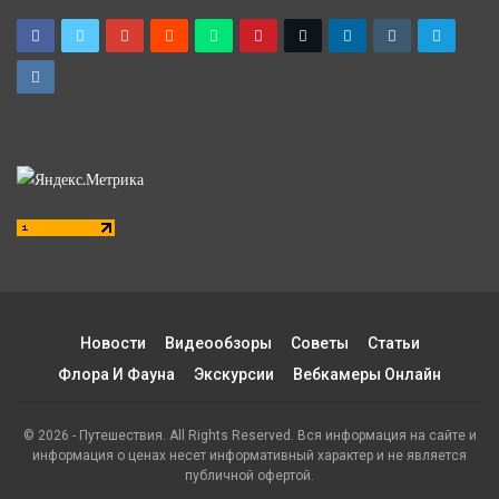
Новости
Видеообзоры
Советы
Статьи
Флора И Фауна
Экскурсии
Вебкамеры Онлайн
© 2026 - Путешествия. All Rights Reserved. Вся информация на сайте и
информация о ценах несет информативный характер и не является
публичной офертой.