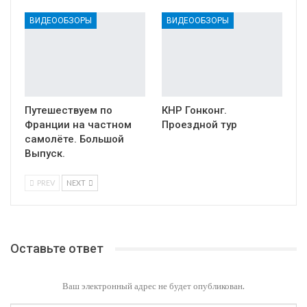
ВИДЕООБЗОРЫ
ВИДЕООБЗОРЫ
Путешествуем по
КНР Гонконг.
Франции на частном
Проездной тур
самолёте. Большой
Выпуск.
PREV
NEXT
Оставьте ответ
Ваш электронный адрес не будет опубликован.