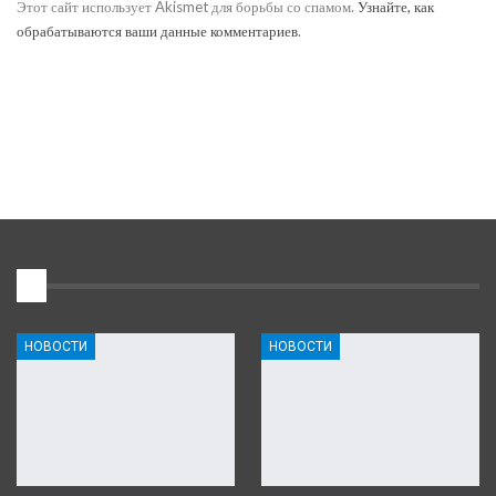
Этот сайт использует Akismet для борьбы со спамом.
Узнайте, как
обрабатываются ваши данные комментариев
.
1
НОВОСТИ
НОВОСТИ