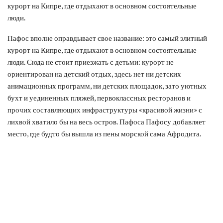
курорт на Кипре, где отдыхают в основном состоятельные
люди.
Пафос вполне оправдывает свое название: это самый элитный
курорт на Кипре, где отдыхают в основном состоятельные
люди. Сюда не стоит приезжать с детьми: курорт не
ориентирован на детский отдых, здесь нет ни детских
анимационных программ, ни детских площадок, зато уютных
бухт и уединенных пляжей, первоклассных ресторанов и
прочих составляющих инфраструктуры «красивой жизни» с
лихвой хватило бы на весь остров. Пафоса Пафосу добавляет
место, где будто бы вышла из пены морской сама Афродита.