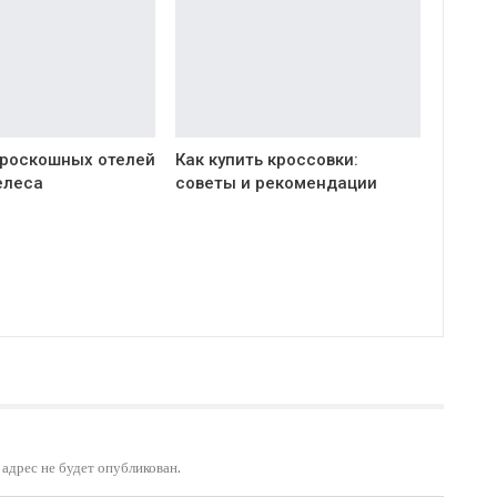
 роскошных отелей
Как купить кроссовки:
елеса
советы и рекомендации
адрес не будет опубликован.