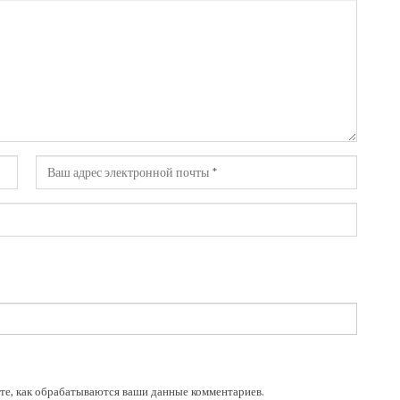
те, как обрабатываются ваши данные комментариев
.