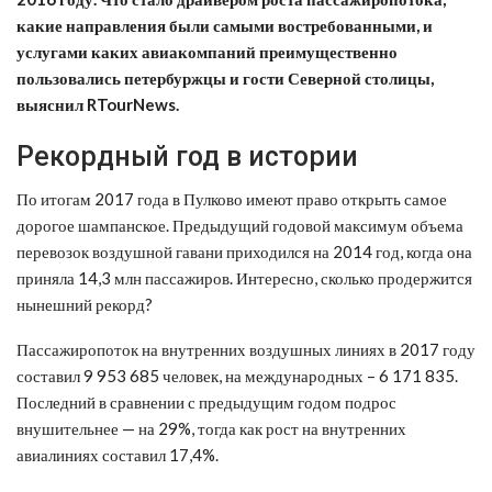
какие направления были самыми востребованными, и
услугами каких авиакомпаний преимущественно
пользовались петербуржцы и гости Северной столицы,
выяснил RTourNews.
Рекордный год в истории
По итогам 2017 года в Пулково имеют право открыть самое
дорогое шампанское. Предыдущий годовой максимум объема
перевозок воздушной гавани приходился на 2014 год, когда она
приняла 14,3 млн пассажиров. Интересно, сколько продержится
нынешний рекорд?
Пассажиропоток на внутренних воздушных линиях в 2017 году
составил 9 953 685 человек, на международных – 6 171 835.
Последний в сравнении с предыдущим годом подрос
внушительнее — на 29%, тогда как рост на внутренних
авиалиниях составил 17,4%.