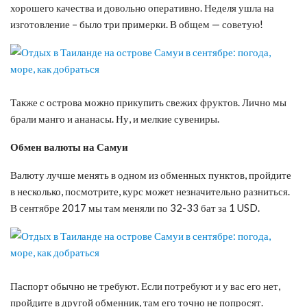
хорошего качества и довольно оперативно. Неделя ушла на
изготовление – было три примерки. В общем — советую!
Также с острова можно прикупить свежих фруктов. Лично мы
брали манго и ананасы. Ну, и мелкие сувениры.
Обмен валюты на Самуи
Валюту лучше менять в одном из обменных пунктов, пройдите
в несколько, посмотрите, курс может незначительно разниться.
В сентябре 2017 мы там меняли по 32-33 бат за 1 USD.
Паспорт обычно не требуют. Если потребуют и у вас его нет,
пройдите в другой обменник, там его точно не попросят.