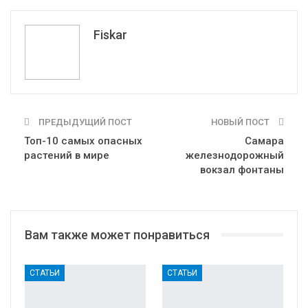
Telegram
VK
Fiskar
ПРЕДЫДУЩИЙ ПОСТ
НОВЫЙ ПОСТ
Топ-10 самых опасных
Самара
растений в мире
железнодорожный
вокзал фонтаны
Вам также может понравиться
СТАТЬИ
СТАТЬИ