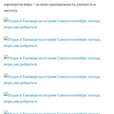
аэропортов мира – за свою оригинальность, уютность и
чистоту.