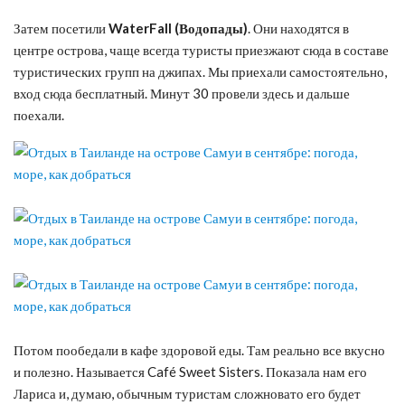
Затем посетили
WaterFall (
Водопады)
. Они находятся в
центре острова, чаще всегда туристы приезжают сюда в составе
туристических групп на джипах. Мы приехали самостоятельно,
вход сюда бесплатный. Минут 30 провели здесь и дальше
поехали.
Потом пообедали в кафе здоровой еды. Там реально все вкусно
и полезно. Называется Café Sweet Sisters. Показала нам его
Лариса и, думаю, обычным туристам сложновато его будет