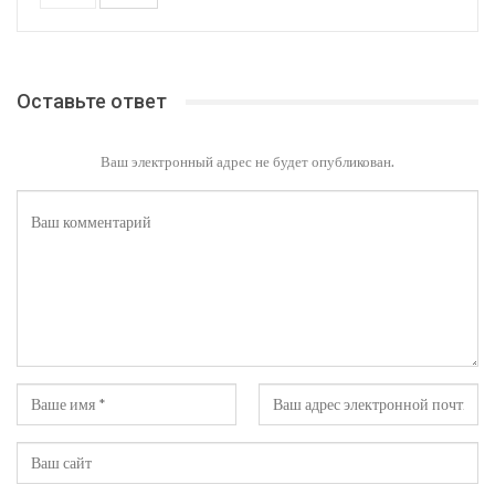
Оставьте ответ
Ваш электронный адрес не будет опубликован.