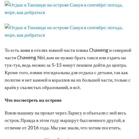
То есть живя в отелях южной части пляжа Chaweng и северной
части Chaweng Noi, вам не нужно брать такси или ездить на
тук-тук, ведь можно за 5-15 минут пешком дойти до центра.
Кроме того, пляжи эти идеальны для отдыха с детьми, так как
пологие и нет камней и кораллов на их большей части, только с
краёв у скалистых образований, и всё.
Что посмотреть на острове
Взяли машину на прокат через Ларису и объехали с ней весь
остров. Правда в этом году маршрут был немного другой, в
отличие от 2016 года. Мы уже знали, что хотим посетить.