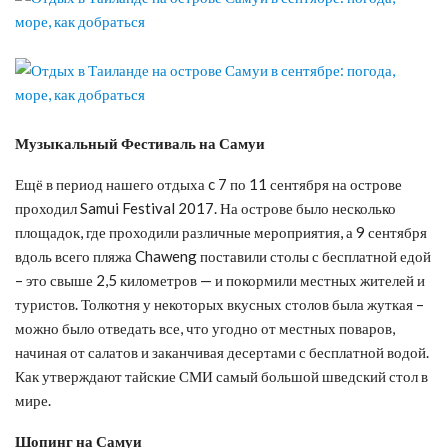
Музыкальный Фестиваль на Самуи
Ещё в период нашего отдыха c 7 по 11 сентября на острове
проходил Samui Festival 2017. На острове было несколько
площадок, где проходили различные мероприятия, а 9 сентября
вдоль всего пляжа Chaweng поставили столы с бесплатной едой
– это свыше 2,5 километров — и покормили местных жителей и
туристов. Толкотня у некоторых вкусных столов была жуткая –
можно было отведать все, что угодно от местных поваров,
начиная от салатов и заканчивая десертами с бесплатной водой.
Как утверждают тайские СМИ самый большой шведский стол в
мире.
Шопинг на Самуи