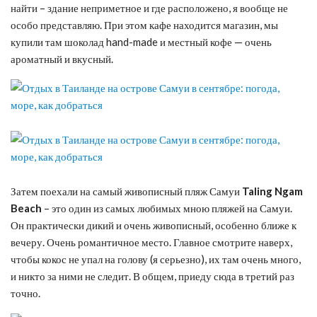
найти – здание неприметное и где расположено, я вообще не
особо представляю. При этом кафе находится магазин, мы
купили там шоколад hand-made и местный кофе — очень
ароматный и вкусный.
Затем поехали на самый живописный пляж Самуи
Taling Ngam
Beach
– это один из самых любимых мною пляжей на Самуи.
Он практически дикий и очень живописный, особенно ближе к
вечеру. Очень романтичное место. Главное смотрите наверх,
чтобы кокос не упал на голову (я серьезно), их там очень много,
и никто за ними не следит. В общем, приеду сюда в третий раз
точно.