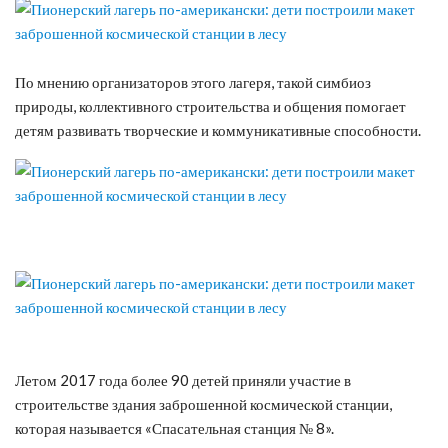
По мнению организаторов этого лагеря, такой симбиоз
природы, коллективного строительства и общения помогает
детям развивать творческие и коммуникативные способности.
Летом 2017 года более 90 детей приняли участие в
строительстве здания заброшенной космической станции,
которая называется «Спасательная станция № 8».