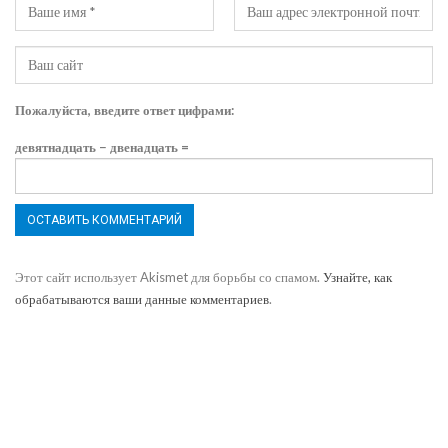
Пожалуйста, введите ответ цифрами:
девятнадцать − двенадцать =
Этот сайт использует Akismet для борьбы со спамом.
Узнайте, как
обрабатываются ваши данные комментариев
.