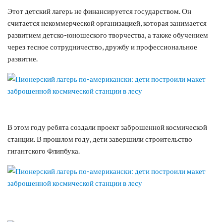
Этот детский лагерь не финансируется государством. Он
считается некоммерческой организацией, которая занимается
развитием детско-юношеского творчества, а также обучением
через тесное сотрудничество, дружбу и профессиональное
развитие.
В этом году ребята создали проект заброшенной космической
станции. В прошлом году, дети завершили строительство
гигантского Флипбука.