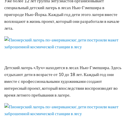
Уже более 12 лет группа энтузиастов организовывает
специальный детский лагерь в лесах Нью-Гэмпшира в
пригороде Нью-Йорка. Каждый год дети этого лагеря вместе
воплощают в жизнь проект, который они разработали в начале
лета.
Детский лагерь «Луч» находится в лесах Нью-Гэмпшира. Здесь
отдыхают дети в возрасте от 10 до 18 лет. Каждый год они
вместе с профессиональными художниками создают
интересный проект, который впоследствии воспроизводят во
время летнего пребывания в лагере.