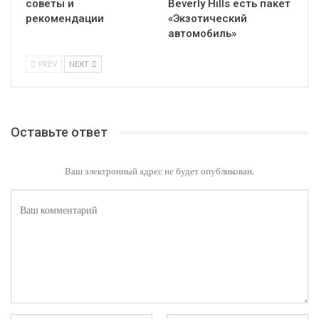
советы и
Beverly Hills есть пакет
рекомендации
«Экзотический
автомобиль»
PREV
NEXT
Оставьте ответ
Ваш электронный адрес не будет опубликован.