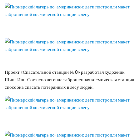
Проект «Спасательной станции № 8» разработал художник
Шинг Инь. Согласно легенде заброшенная космическая станция
способна спасать потерянных в лесу людей.