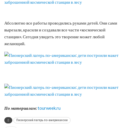
Абсолютно все работы проводились руками детей. Они сами
вырезали, красили и создавали все части «космической
станции». Сегодня увидеть это творение может любой
желающий.
По материалам:
tourweek.ru
Пионерский лагерь по-американски