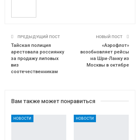
ПРЕДЫДУЩИЙ ПОСТ
НОВЫЙ ПОСТ
Тайская полиция
«Аэрофлот»
арестовала россиянку
возобновляет рейсы
за продажу липовых
на Шри-Ланку из
виз
Москвы в октябре
соотечественникам
Вам также может понравиться
НОВОСТИ
НОВОСТИ