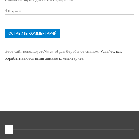
1 × три =
Этот сайт использует Akismet для борьбы со спамом.
Узнайте, как
обрабатываются ваши данные комментариев
.
1