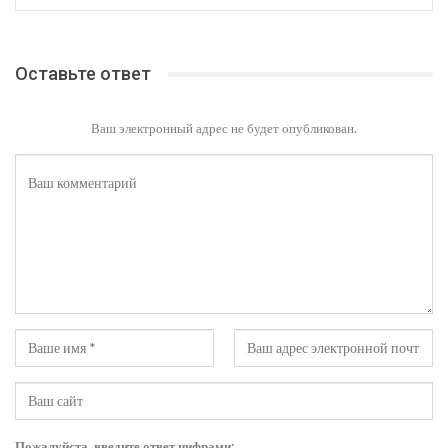
Оставьте ответ
Ваш электронный адрес не будет опубликован.
Пожалуйста, введите ответ цифрами: