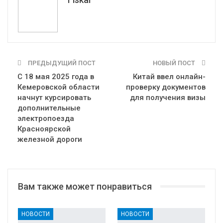
ПРЕДЫДУЩИЙ ПОСТ
НОВЫЙ ПОСТ
С 18 мая 2025 года в
Китай ввел онлайн-
Кемеровской области
проверку документов
начнут курсировать
для получения визы
дополнительные
электропоезда
Красноярской
железной дороги
Вам также может понравиться
НОВОСТИ
НОВОСТИ