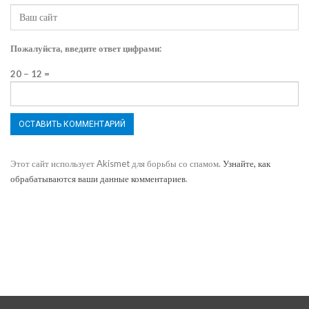
Пожалуйста, введите ответ цифрами:
20 − 12 =
Этот сайт использует Akismet для борьбы со спамом.
Узнайте, как
обрабатываются ваши данные комментариев
.