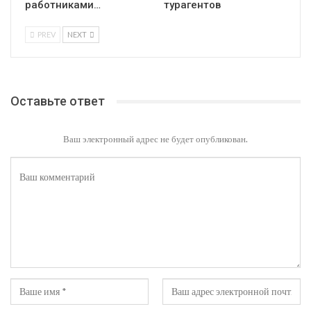
работниками…
турагентов
PREV
NEXT
Оставьте ответ
Ваш электронный адрес не будет опубликован.