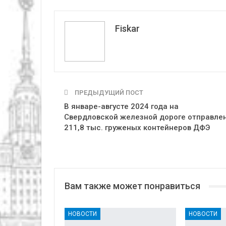
Fiskar
ПРЕДЫДУЩИЙ ПОСТ
В январе-августе 2024 года на
Свердловской железной дороге отправле
211,8 тыс. груженых контейнеров ДФЭ
Вам также может понравиться
НОВОСТИ
НОВОСТИ