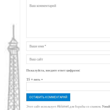
Пожалуйста, введите ответ цифрами:
15 + пять =
Этот сайт использует Akismet для борьбы со спамом.
Узнай