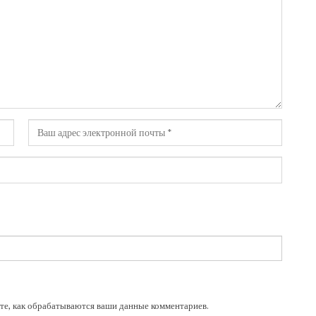
те, как обрабатываются ваши данные комментариев
.