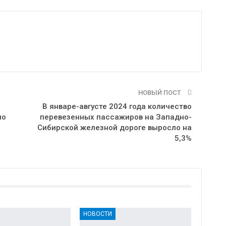
НОВЫЙ ПОСТ
В январе-августе 2024 года количество
но
перевезенных пассажиров на Западно-
Сибирской железной дороге выросло на
5,3%
НОВОСТИ