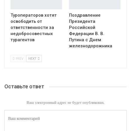
Туроператоров хотят
Поздравление
освободить от
Президента
ответственности за
Российской
недобросовестных
Федерации В. В.
турагентов
Путина с Днем
железнодорожника
PREV
NEXT
Оставьте ответ
Ваш электронный адрес не будет опубликован.