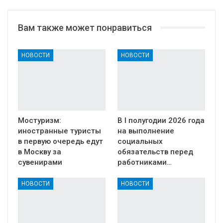
Вам также может понравиться
НОВОСТИ
НОВОСТИ
Мостуризм:
В I полугодии 2026 года
иностранные туристы
на выполнение
в первую очередь едут
социальных
в Москву за
обязательств перед
сувенирами
работниками…
НОВОСТИ
НОВОСТИ