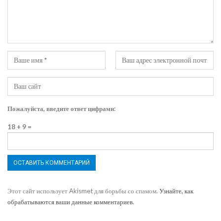
Пожалуйста, введите ответ цифрами:
18 + 9 =
Этот сайт использует Akismet для борьбы со спамом.
Узнайте, как
обрабатываются ваши данные комментариев
.