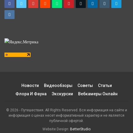
Новости
Видеообзоры
Советы
Статьи
Флора И Фауна
Экскурсии
Вебкамеры Онлайн
© 2026 - Путешествия. All Rights Reserved. Вся информация на сайте и
информация о ценах несет информативный характер и не является
публичной офертой.
Website Design:
BetterStudio