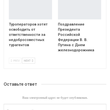
Туроператоров хотят
Поздравление
освободить от
Президента
ответственности за
Российской
недобросовестных
Федерации В. В.
турагентов
Путина с Днем
железнодорожника
PREV
NEXT
Оставьте ответ
Ваш электронный адрес не будет опубликован.