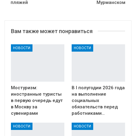
пляжей
Мурманском
Вам также может понравиться
НОВОСТИ
НОВОСТИ
Мостуризм:
В I полугодии 2026 года
иностранные туристы
на выполнение
в первую очередь едут
социальных
в Москву за
обязательств перед
сувенирами
работниками…
НОВОСТИ
НОВОСТИ