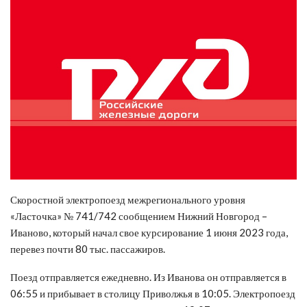
Скоростной электропоезд межрегионального уровня
«Ласточка» № 741/742 сообщением Нижний Новгород –
Иваново, который начал свое курсирование 1 июня 2023 года,
перевез почти 80 тыс. пассажиров.
Поезд отправляется ежедневно. Из Иванова он отправляется в
06:55 и прибывает в столицу Приволжья в 10:05. Электропоезд