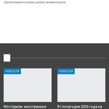
обрабатываются ваши данные комментариев
.
1
НОВОСТИ
НОВОСТИ
Мостуризм: иностранные
В I полугодии 2026 года на