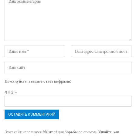
Пожалуйста, введите ответ цифрами:
4 × 3 =
Этот сайт использует Akismet для борьбы со спамом.
Узнайте, как