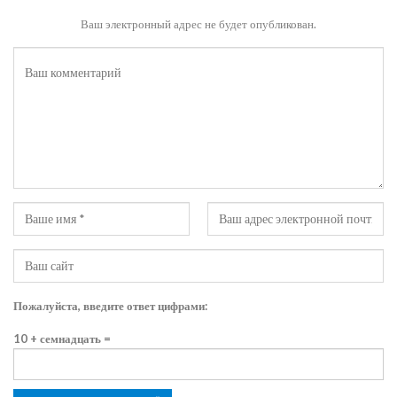
Ваш электронный адрес не будет опубликован.
Пожалуйста, введите ответ цифрами:
10 + семнадцать =