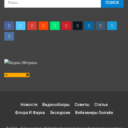
Новости
Видеообзоры
Советы
Статьи
Флора И Фауна
Экскурсии
Вебкамеры Онлайн