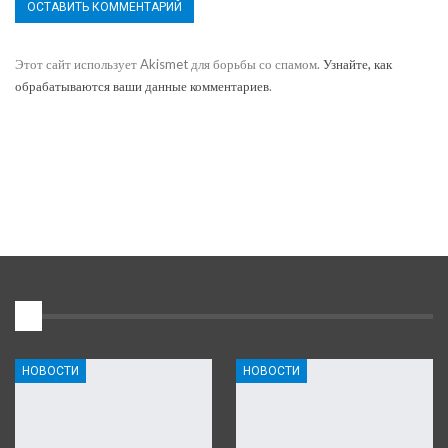
Этот сайт использует Akismet для борьбы со спамом.
Узнайте, как
обрабатываются ваши данные комментариев
.
1
НОВОСТИ
НОВОСТИ