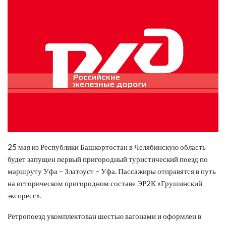
25 мая из Республики Башкортостан в Челябинскую область
будет запущен первый пригородный туристический поезд по
маршруту Уфа – Златоуст – Уфа. Пассажиры отправятся в путь
на историческом пригородном составе ЭР2К «Грушинский
экспресс».
Ретропоезд укомплектован шестью вагонами и оформлен в