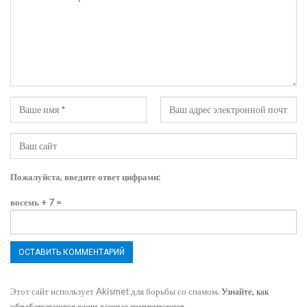
Пожалуйста, введите ответ цифрами:
восемь + 7 =
Этот сайт использует Akismet для борьбы со спамом.
Узнайте, как
обрабатываются ваши данные комментариев
.