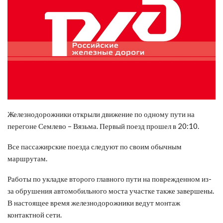
Железнодорожники открыли движение по одному пути на
перегоне Семлево – Вязьма. Первый поезд прошел в 20:10.
Все пассажирские поезда следуют по своим обычным
маршрутам.
Работы по укладке второго главного пути на поврежденном из-
за обрушения автомобильного моста участке также завершены.
В настоящее время железнодорожники ведут монтаж
контактной сети.