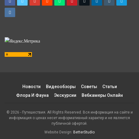
Новости
Видеообзоры
Советы
Статьи
Флора И Фауна
Экскурсии
Вебкамеры Онлайн
© 2026 - Путешествия. All Rights Reserved. Вся информация на сайте и
информация о ценах несет информативный характер и не является
публичной офертой.
Website Design:
BetterStudio