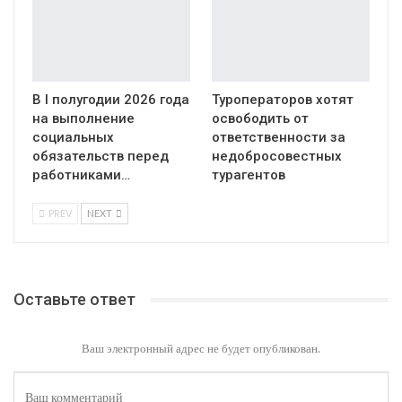
В I полугодии 2026 года
Туроператоров хотят
на выполнение
освободить от
социальных
ответственности за
обязательств перед
недобросовестных
работниками…
турагентов
PREV
NEXT
Оставьте ответ
Ваш электронный адрес не будет опубликован.