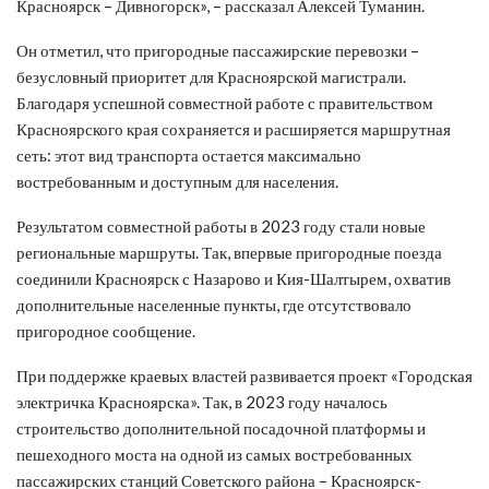
Красноярск – Дивногорск», – рассказал Алексей Туманин.
Он отметил, что пригородные пассажирские перевозки –
безусловный приоритет для Красноярской магистрали.
Благодаря успешной совместной работе с правительством
Красноярского края сохраняется и расширяется маршрутная
сеть: этот вид транспорта остается максимально
востребованным и доступным для населения.
Результатом совместной работы в 2023 году стали новые
региональные маршруты. Так, впервые пригородные поезда
соединили Красноярск с Назарово и Кия-Шалтырем, охватив
дополнительные населенные пункты, где отсутствовало
пригородное сообщение.
При поддержке краевых властей развивается проект «Городская
электричка Красноярска». Так, в 2023 году началось
строительство дополнительной посадочной платформы и
пешеходного моста на одной из самых востребованных
пассажирских станций Советского района – Красноярск-