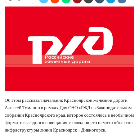
Об этом рассказал начальник Красноярской железной дороги
Алексей Туманин в рамках Дня ОАО «РЖД» в Законодательном
собрании Красноярского края, которое состоялось в необычном
формате выездного совещания, включающего осмотр объектов
инфраструктуры линии Красноярск – Дивногорск.