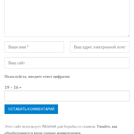
Пожалуйста, введите ответ цифрами:
19 − 16 =
Этот сайт использует Akismet для борьбы со спамом.
Узнайте, как
обрабатываются ваши данные комментариев
.