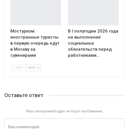
Мостуризм:
В I полугодии 2026 года
иностранные туристы
на выполнение
в первую очередь едут
социальных
в Москву за
обязательств перед
сувенирами
работниками…
PREV
NEXT
Оставьте ответ
Ваш электронный адрес не будет опубликован.