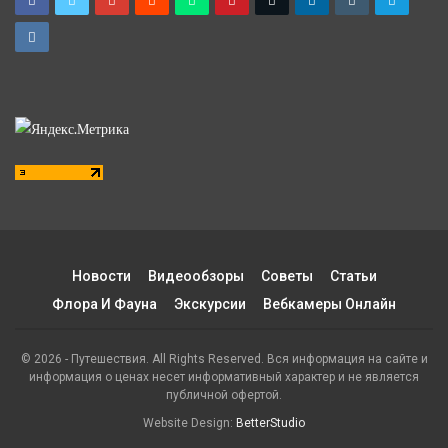
Новости
Видеообзоры
Советы
Статьи
Флора И Фауна
Экскурсии
Вебкамеры Онлайн
© 2026 - Путешествия. All Rights Reserved. Вся информация на сайте и
информация о ценах несет информативный характер и не является
публичной офертой.
Website Design:
BetterStudio