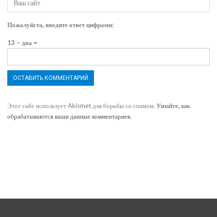
Пожалуйста, введите ответ цифрами:
13 − два =
Этот сайт использует Akismet для борьбы со спамом.
Узнайте, как
обрабатываются ваши данные комментариев
.