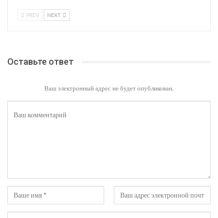
PREV
NEXT
Оставьте ответ
Ваш электронный адрес не будет опубликован.