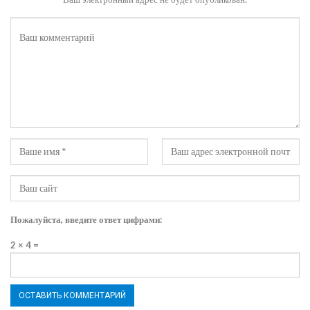
Пожалуйста, введите ответ цифрами:
2 × 4 =