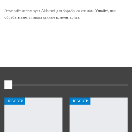
Этот сайт использует Akismet для борьбы со спамом.
Узнайте, как
обрабатываются ваши данные комментариев
.
1
НОВОСТИ
НОВОСТИ