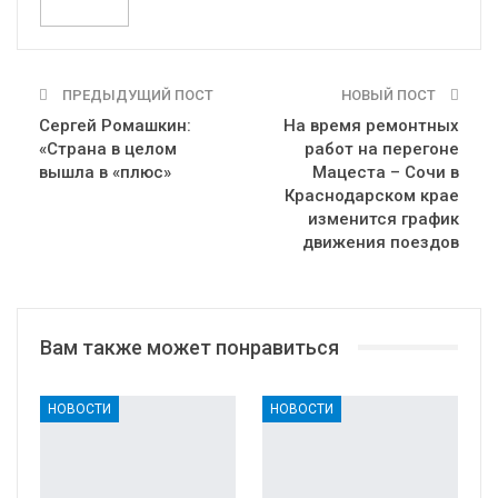
ПРЕДЫДУЩИЙ ПОСТ
НОВЫЙ ПОСТ
Сергей Ромашкин:
На время ремонтных
«Страна в целом
работ на перегоне
вышла в «плюс»
Мацеста – Сочи в
Краснодарском крае
изменится график
движения поездов
Вам также может понравиться
НОВОСТИ
НОВОСТИ