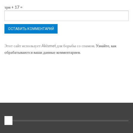
три + 17 =
Этот сайт использует Akismet для борьбы со спамом.
Узнайте, как
обрабатываются ваши данные комментариев
.
1