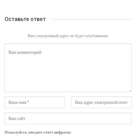
Оставьте ответ
Ваш электронный адрес не будет опубликован.
Пожалуйста, введите ответ цифрами: