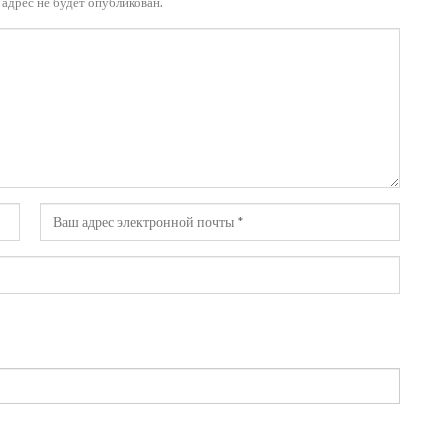
адрес не будет опубликован.