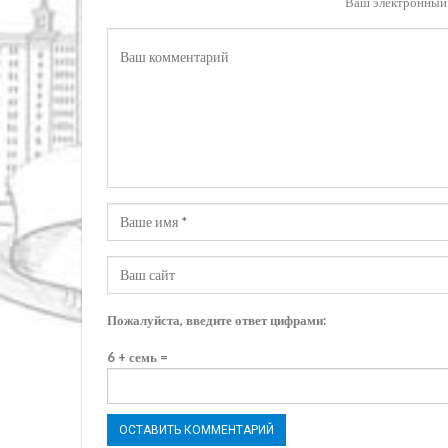
Ваш электронный 
Пожалуйста, введите ответ цифрами:
6 + семь =