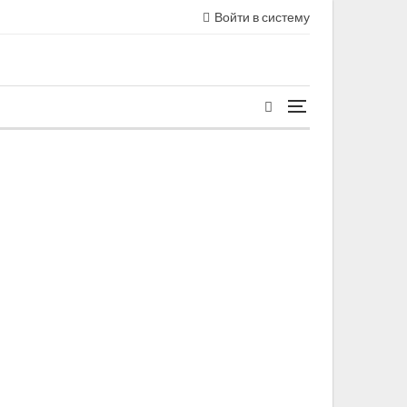
Войти в систему