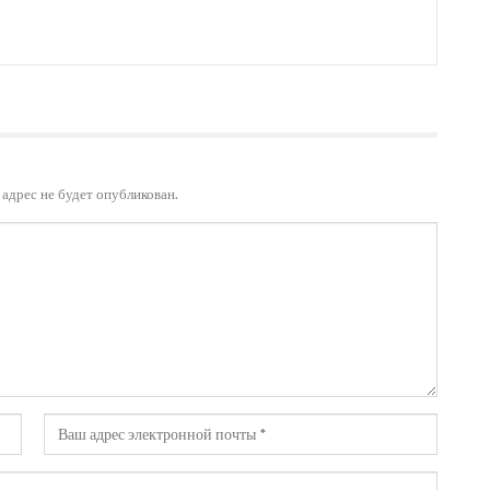
адрес не будет опубликован.