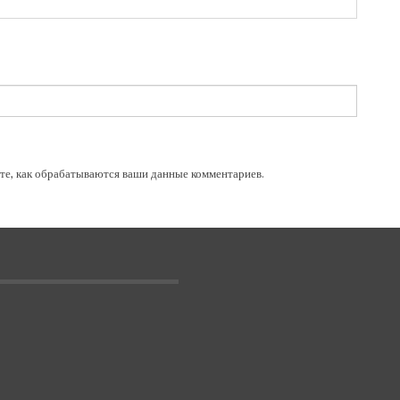
те, как обрабатываются ваши данные комментариев
.