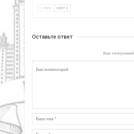
PREV
NEXT
Оставьте ответ
Ваш электронный 