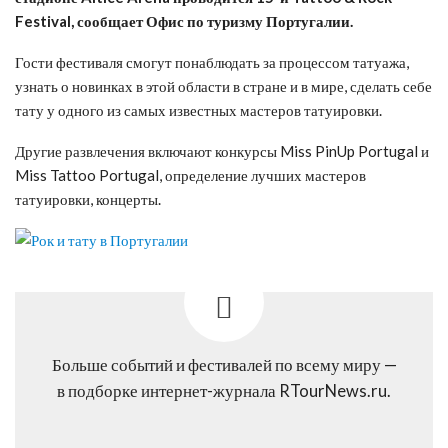
Festival, сообщает Офис по туризму Португалии.
Гости фестиваля смогут понаблюдать за процессом татуажа,
узнать о новинках в этой области в стране и в мире, сделать себе
тату у одного из самых известных мастеров татуировки.
Другие развлечения включают конкурсы Miss PinUp Portugal и
Miss Tattoo Portugal, определение лучших мастеров
татуировки, концерты.
Больше событий и фестивалей по всему миру —
в подборке интернет-журнала RTourNews.ru.