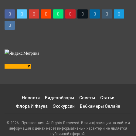
Новости
Видеообзоры
Советы
Статьи
Флора И Фауна
Экскурсии
Вебкамеры Онлайн
© 2026 - Путешествия. All Rights Reserved. Вся информация на сайте и
информация о ценах несет информативный характер и не является
публичной офертой.