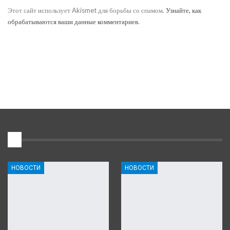
Этот сайт использует Akismet для борьбы со спамом.
Узнайте, как
обрабатываются ваши данные комментариев
.
1
НОВОСТИ
НОВОСТИ