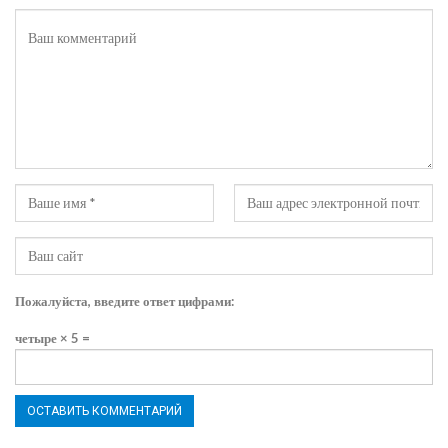
Пожалуйста, введите ответ цифрами:
четыре × 5 =