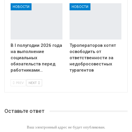
НОВОСТИ
НОВОСТИ
В I полугодии 2026 года
Туроператоров хотят
на выполнение
освободить от
социальных
ответственности за
обязательств перед
недобросовестных
работниками…
турагентов
PREV
NEXT
Оставьте ответ
Ваш электронный адрес не будет опубликован.