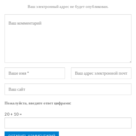
Ваш электронный адрес не будет опубликован.
Пожалуйста, введите ответ цифрами:
20 + 10 =