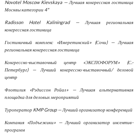
Novotel Moscow Kievskaya — Лучшая конгрессная гостиница
Москвы категории 4*
Radisson Hotel Kaliningrad — Лучшая региональная
конгрессная гостиница
Гостиничный комплекс «Имеретинский» (Сочи) — Лучшая
региональная конгрессная гостиница
Конгрессно-выставочный центр «ЭКСПОФОРУМ» (С.-
Петербург) — Лучший конгрессно-выставочный/ деловой
центр
Флотилия «Рэдиссон Ройал» — Лучшая альтернативная
площадка для деловых мероприятий
Туроператор KMP Group — Лучший организатор конференций
Компания «Подъежики» — Лучший организатор инсентив-
программ