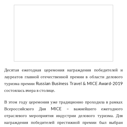
Десятая ежегодная церемония награждения победителей и
лауреатов главной отечественной премии в области делового
туризма премии Russian Business Travel & MICE Award-2019
состоялась вчера в столице.
В этом году церемония уже традиционно проходила в рамках
Всероссийского Дня MICE – важнейшего ежегодного
отраслевого мероприятия индустрии делового туризма. Для
награждения победителей престижной премии был выбран