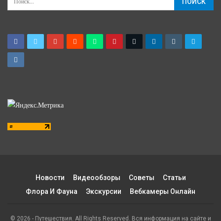
Новости
Видеообзоры
Советы
Статьи
Флора И Фауна
Экскурсии
Вебкамеры Онлайн
© 2026 - Путешествия. All Rights Reserved. Вся информация на сайте и