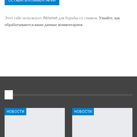
Этот сайт использует Akismet для борьбы со спамом.
Узнайте, как
обрабатываются ваши данные комментариев
.
1
НОВОСТИ
НОВОСТИ