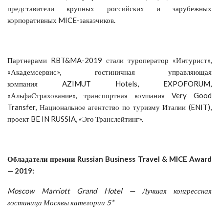
представители крупных российских и зарубежных
корпоративных MICE-заказчиков.
Партнерами RBT&MA-2019 стали туроператор «Интурист»,
«Академсервис», гостиничная управляющая
компания AZIMUT Hotels, EXPOFORUM,
«АльфаСтрахование», транспортная компания Very Good
Transfer, Национальное агентство по туризму Италии (ENIT),
проект BE IN RUSSIA, «Эго Транслейтинг».
Обладатели
премии
Russian Business Travel & MICE Award
— 2019:
Moscow Marriott Grand Hotel — Лучшая конгрессная
гостиница Москвы категории 5*