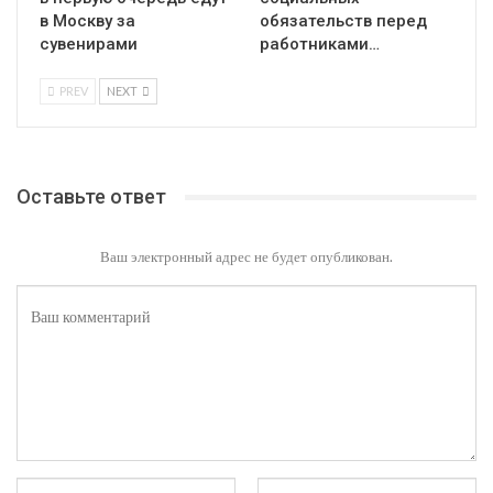
в Москву за
обязательств перед
сувенирами
работниками…
PREV
NEXT
Оставьте ответ
Ваш электронный адрес не будет опубликован.