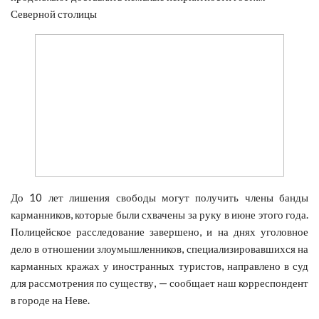
Северной столицы
До 10 лет лишения свободы могут получить члены банды
карманников, которые были схвачены за руку в июне этого года.
Полицейское расследование завершено, и на днях уголовное
дело в отношении злоумышленников, специализировавшихся на
карманных кражах у иностранных туристов, направлено в суд
для рассмотрения по существу, — сообщает наш корреспондент
в городе на Неве.