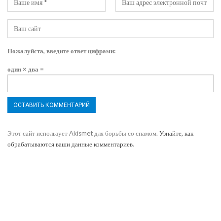
Пожалуйста, введите ответ цифрами:
один × два =
Этот сайт использует Akismet для борьбы со спамом.
Узнайте, как
обрабатываются ваши данные комментариев
.