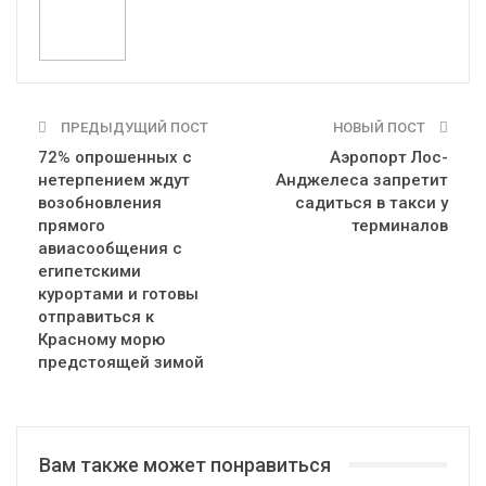
ПРЕДЫДУЩИЙ ПОСТ
НОВЫЙ ПОСТ
72% опрошенных с
Аэропорт Лос-
нетерпением ждут
Анджелеса запретит
возобновления
садиться в такси у
прямого
терминалов
авиасообщения с
египетскими
курортами и готовы
отправиться к
Красному морю
предстоящей зимой
Вам также может понравиться