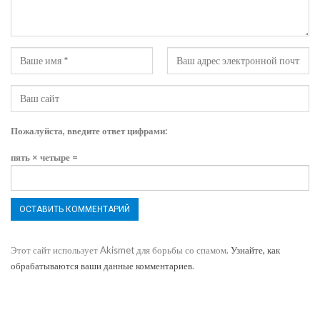
Пожалуйста, введите ответ цифрами:
пять × четыре =
Этот сайт использует Akismet для борьбы со спамом.
Узнайте, как
обрабатываются ваши данные комментариев
.