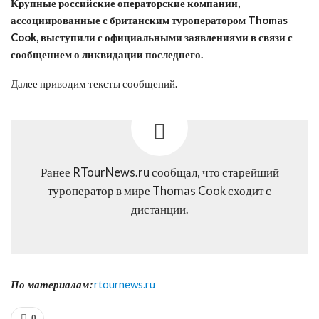
Крупные российские операторские компании,
ассоциированные с британским туроператором Thomas
Cook, выступили с официальными заявлениями в связи с
сообщением о ликвидации последнего.
Далее приводим тексты сообщений.
Ранее RTourNews.ru сообщал, что старейший
туроператор в мире Thomas Cook сходит с
дистанции.
По материалам:
rtournews.ru
0