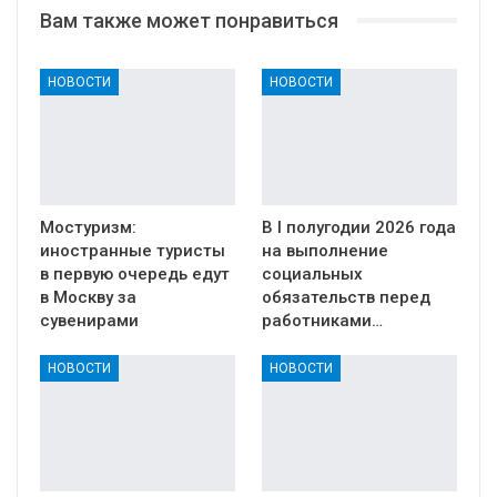
Вам также может понравиться
НОВОСТИ
НОВОСТИ
Мостуризм:
В I полугодии 2026 года
иностранные туристы
на выполнение
в первую очередь едут
социальных
в Москву за
обязательств перед
сувенирами
работниками…
НОВОСТИ
НОВОСТИ