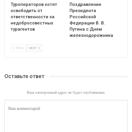
Туроператоров хотят
Поздравление
освободить от
Президента
ответственности за
Российской
недобросовестных
Федерации В. В.
турагентов
Путина с Днем
железнодорожника
PREV
NEXT
Оставьте ответ
Ваш электронный адрес не будет опубликован.