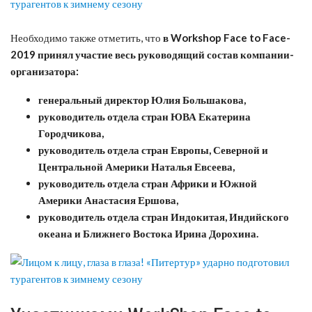
Необходимо также отметить, что
в Workshop Face to Face-
2019 принял участие весь руководящий состав компании-
организатора:
генеральный директор Юлия Большакова,
руководитель отдела стран ЮВА Екатерина
Городчикова,
руководитель отдела стран Европы, Северной и
Центральной Америки Наталья Евсеева,
руководитель отдела стран Африки и Южной
Америки Анастасия Ершова,
руководитель отдела стран Индокитая, Индийского
океана и Ближнего Востока Ирина Дорохина.