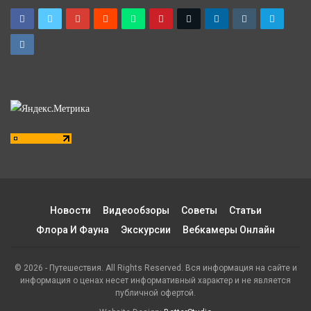
Новости
Видеообзоры
Советы
Статьи
Флора И Фауна
Экскурсии
Вебкамеры Онлайн
© 2026 - Путешествия. All Rights Reserved. Вся информация на сайте и
информация о ценах несет информативный характер и не является
публичной офертой.