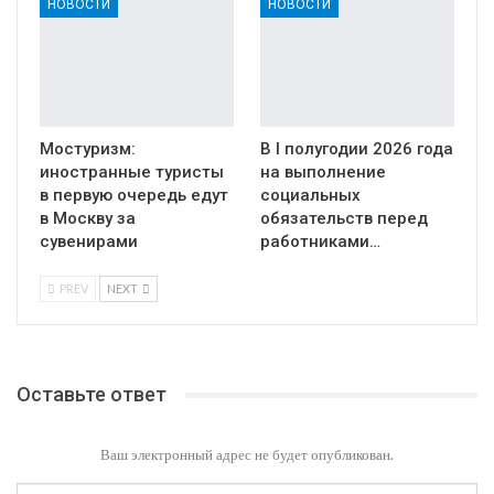
НОВОСТИ
НОВОСТИ
Мостуризм:
В I полугодии 2026 года
иностранные туристы
на выполнение
в первую очередь едут
социальных
в Москву за
обязательств перед
сувенирами
работниками…
PREV
NEXT
Оставьте ответ
Ваш электронный адрес не будет опубликован.