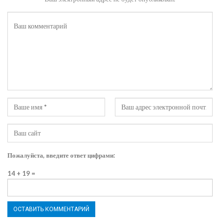
Пожалуйста, введите ответ цифрами:
14 + 19 =