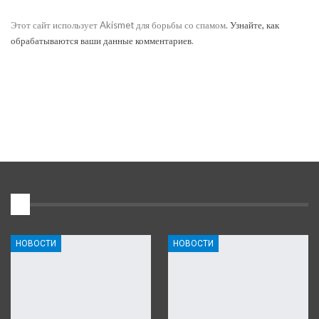
Этот сайт использует Akismet для борьбы со спамом.
Узнайте, как
обрабатываются ваши данные комментариев
.
1
НОВОСТИ
НОВОСТИ