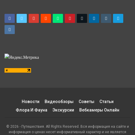
Новости
Видеообзоры
Советы
Статьи
Флора И Фауна
Экскурсии
Вебкамеры Онлайн
© 2026 - Путешествия. All Rights Reserved. Вся информация на сайте и
информация о ценах несет информативный характер и не является