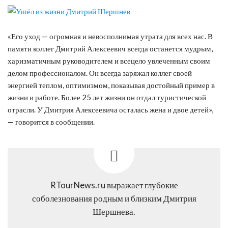
«Его уход — огромная и невосполнимая утрата для всех нас. В
памяти коллег Дмитрий Алексеевич всегда останется мудрым,
харизматичным руководителем и всецело увлеченным своим
делом профессионалом. Он всегда заряжал коллег своей
энергией теплом, оптимизмом, показывая достойный пример в
жизни и работе. Более 25 лет жизни он отдал туристической
отрасли. У Дмитрия Алексеевича осталась жена и двое детей»,
— говорится в сообщении.
RTourNews.ru выражает глубокие
соболезнования родным и близким Дмитрия
Шершнева.