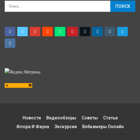
Новости
Видеообзоры
Советы
Статьи
Флора И Фауна
Экскурсии
Вебкамеры Онлайн