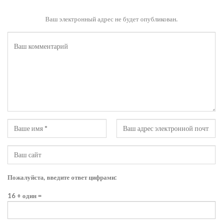
Ваш электронный адрес не будет опубликован.
Пожалуйста, введите ответ цифрами:
16 + один =