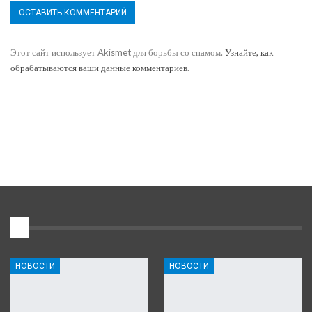
Этот сайт использует Akismet для борьбы со спамом.
Узнайте, как
обрабатываются ваши данные комментариев
.
1
НОВОСТИ
НОВОСТИ