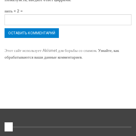
пять × 2 =
Этот сайт использует Akismet для борьбы со спамом.
Узнайте, как
обрабатываются ваши данные комментариев
.
1