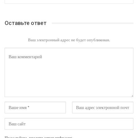
Оставьте ответ
Ваш электронный адрес не будет опубликован.
Пожалуйста, введите ответ цифрами: