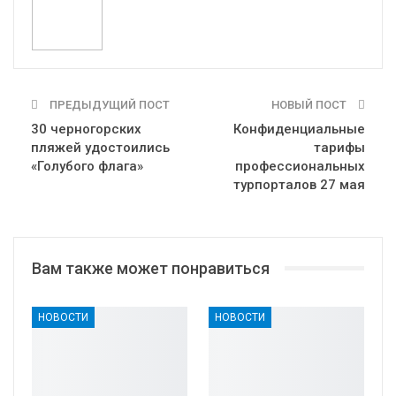
ПРЕДЫДУЩИЙ ПОСТ
НОВЫЙ ПОСТ
30 черногорских
Конфиденциальные
пляжей удостоились
тарифы
«Голубого флага»
профессиональных
турпорталов 27 мая
Вам также может понравиться
НОВОСТИ
НОВОСТИ